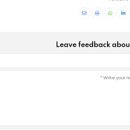
Leave feedback about