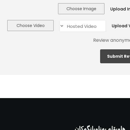
Choose Image
Upload 
Choose Video
Upload 
Review anonym
هاوپۆلە بەناوبانگەکان