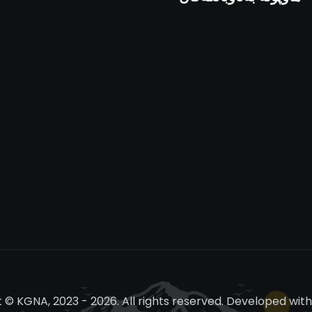
 © KGNA, 2023 - 2026. All rights reserved. Developed wit