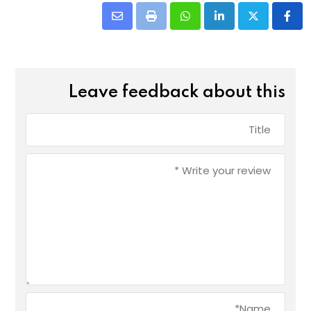
Leave feedback about this