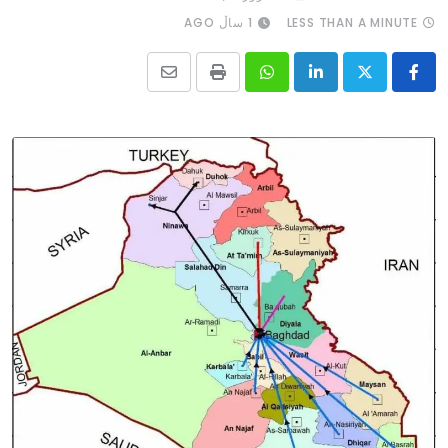
LESS THAN A MINUTE
1 ساڵ AGO