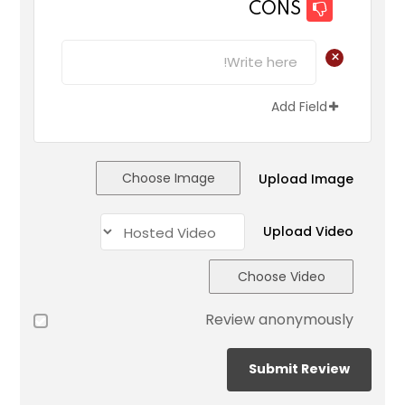
CONS
+
Add Field
Choose Image
Upload Image
Upload Video
Choose Video
Review anonymously