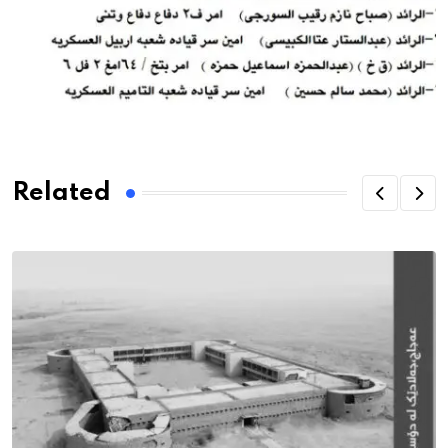
Related