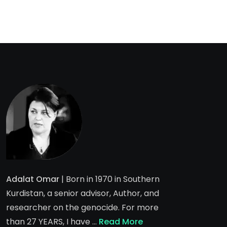
Adalat Omar
| Born in 1970 in Southern
Kurdistan, a senior advisor, Author, and
researcher on the genocide. For more
than 27 YEARS, I have …
Read More