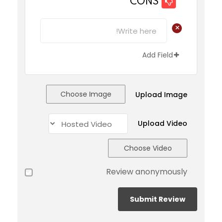
CONS
+
Add Field
Choose Image
Upload Image
Upload Video
Choose Video
Review anonymously