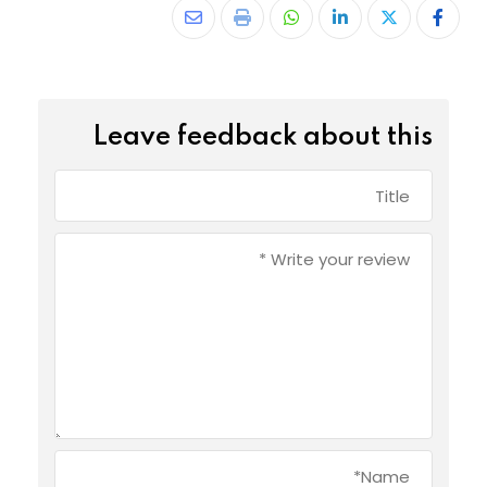
Leave feedback about this