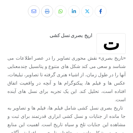
ت
اریخ بصری نسل کشی
«تاریخ بصری» نقش محوری تصاویر را در عصر اطلاعات می
شناسد و سعی می کند شکل های متنوع و پتانسیل چندمعنایی
آنها را در طول زمان، از اشیاء هنری گرفته تا تصاویر، تبلیغات،
عکس ها و فیلم ها، پیکتوگرام ها و آنچه در واقعیت اتفاق
افتاده است، تحلیل کند. این یک تجربه برای نسل های آینده
است.
تاریخ بصری نسل کشی شامل فیلم ها، فیلم ها و تصاویر به
جا مانده از جنایات و نسل کشی ابزاری قدرتمند برای ثبت و
مشاهده این جنایات تلخ و سیاه تاریخ است. اهمیت این منابع
بصری در شکل دادن به حافظه تاریخی و افزایش آگاهی