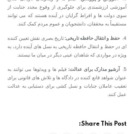
آموزشی ارزشمندی برای جلوگیری از وقوع مجدد جنایت از
سوی دولت ها و افراط گرایان در آینده هستند که می توانند
مستقیماً به محققان، دانشجویان و عموم مردم کمک کنند.
4.
حفظ و انتقال حافظه تاریخی:
تاریخ بصری نقش تعیین کننده
ای در حفظ و انتقال حافظه تاریخی به نسل های آینده دارد، به
ویژه در مواردی که شاهدان عینی دیگر در میان ما نیستند.
5.
آرشیو مدارک برای عدالت:
فیلم ها و ویدئوها می توانند به
عنوان شواهد قانع کننده در دادگاه ها و تلاش های قانونی برای
تعقیب عاملان جنایات و نسل کشی برای دستیابی بە عدالت
عمل کنند.
Share This Post: