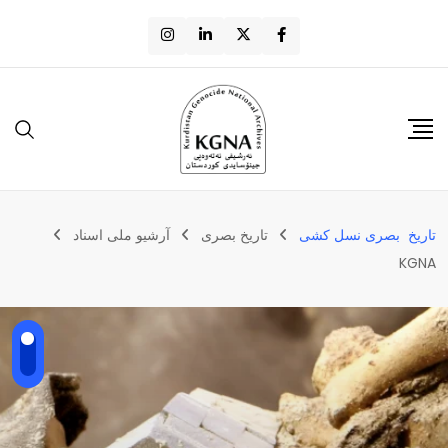
تاریخ بصری نسل کشی
تاریخ بصری
آرشیو ملی اسناد
KGNA