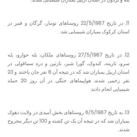
11. در تاریخ 22/5/1987 روستاهای تومار، گرگان و قمر در
استان کرکوک بمباران شیمیایی شد.
12. در تاریخ 27/5/1987 روستاهای ملکان، بلە خوارو، بلە
سرو، تارینه، کندوک، گورا شیر، نازنین و دره سماقولی در
استان اربیل بمباران شد که در نتیجه آن 8 نفر جان باختند و 23
نفر زخمی شدند. هواپیماهای جنگی در آن روز 20 حمله
شیمیایی انجام دادند.
13. به تاریخ 6/5/1987 روستاهای بخش آمیدی در ولایت دهوک
بمباران شد که در نتیجه آن یک تن کشته و 100 تن دیگر مجروح
شدند.