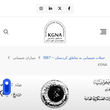
حملات شیمیایی به مناطق کردستان – 1987
بمباران شیمیایی
KGNA