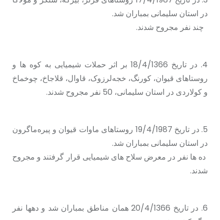
در استان سلیمانی بمباران شد.
چند نفر مجروح شدند.
4. در تاریخ 18/4/1366 بر اثر حملات شیمیایی به کوه ها و
روستاهای قیوان، کورنگ، خجەلرزوک، قاوال، قلاجاخ، چوخماخ
و کولاردی در استان سلیمانی، 50 نفر مجروح شدند.
5. در تاریخ 19/4/1987 روستاهای ماوات قیوان و پیرەماگرون
در استان سلیمانی بمباران شد.
ده ها نفر در معرض سلاح های شیمیایی قرار گرفتند و مجروح
شدند.
6. در تاریخ 20/4/1366 همان مناطق بمباران شد و دهها نفر