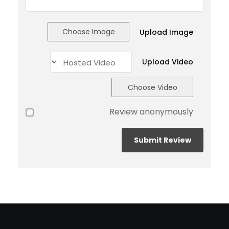
Choose Image
Upload Image
Upload Video
Choose Video
Review anonymously