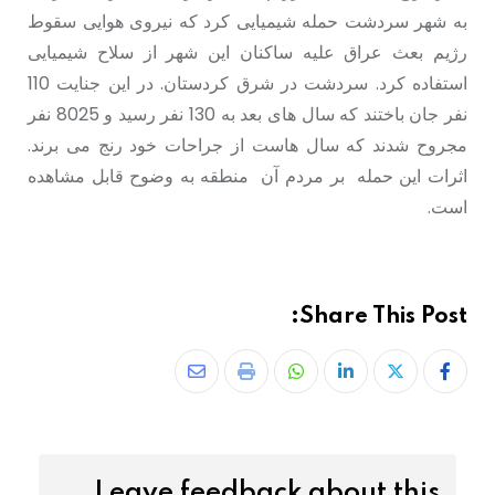
به شهر سردشت حمله شیمیایی کرد که نیروی هوایی سقوط
رژیم بعث عراق علیه ساکنان این شهر از سلاح شیمیایی
استفاده کرد. سردشت در شرق کردستان. در این جنایت 110
نفر جان باختند کە سال های بعد به 130 نفر رسید و 8025 نفر
مجروح شدند که سال هاست از جراحات خود رنج می برند.
اثرات این حملە بر مردم آن منطقه به وضوح قابل مشاهده
است.
Share This Post:
Leave feedback about this