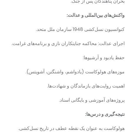
بحران پناهندگان پس از جنگ.
واکنش‌های بین‌المللی و عدالت:
کنوانسیون نسل‌کشی 1948 سازمان ملل متحد.
اجرای عدالت: محاکمه جنایتکاران نازی و برنامه‌های غرامت.
حفظ یادبود و آرشیوها:
موزه‌های هولوکاست (یادواشم، واشنگتن، آشویتس).
اهمیت روایت‌های بازماندگان و شهادت‌ها.
پروژه‌های آموزشی و بایگانی اسناد.
نتیجه‌گیری و درس‌ها:
هولوکاست به عنوان یک نقطه عطف در تاریخ نسل‌کشی.