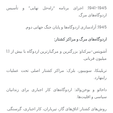
1941-1945: اجرای برنامه “راه‌حل نهایی” و تأسیس
اردوگاه‌های مرگ.
1945: آزادسازی اردوگاه‌ها و پایان جنگ جهانی دوم.
اردوگاه‌های مرگ و مراکز کشتار:
آشویتس-بیرکناو: بزرگترین و مرگبارترین اردوگاه با بیش از 1.1
میلیون قربانی.
تربلینکا، سوبیبور، بلزک: مراکز کشتار اصلی تحت عملیات
راینهارد.
داخائو و بوخن‌والد: اردوگاه‌های کار اجباری برای زندانیان
سیاسی و اقلیت‌ها.
روش‌های کشتار: اتاق‌های گاز، تیرباران، کار اجباری، گرسنگی.