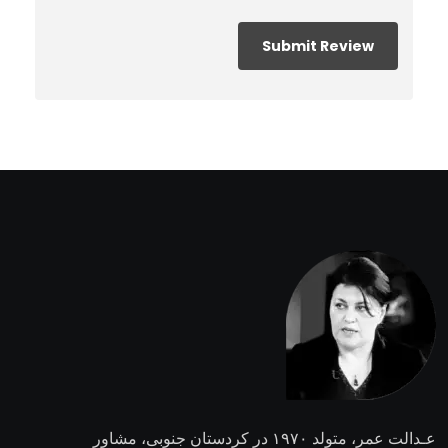
عـدالت عمر،
متولد ۱۹۷۰ در کردستان جنوبی، مشاور