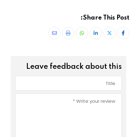
Share This Post:
Leave feedback about this