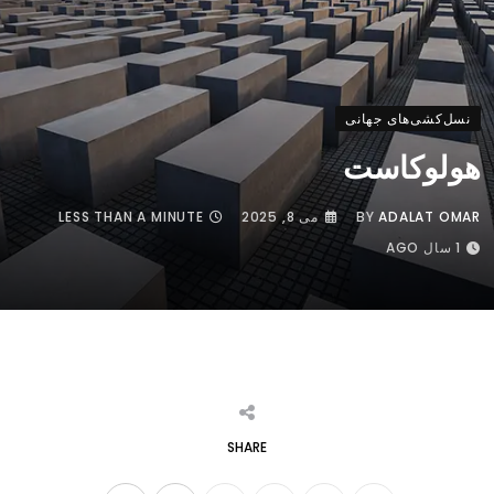
نسل‌کشی‌های جهانی
هولوکاست
ADALAT OMAR
BY
می 8, 2025
LESS THAN A MINUTE
1 سال AGO
SHARE