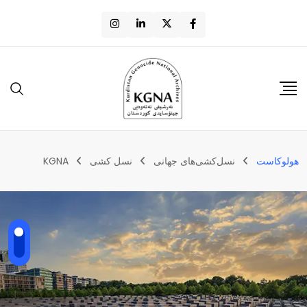
هولوکاست
نسل‌کشی‌های جهانی
نسل‌ کشی
KGNA