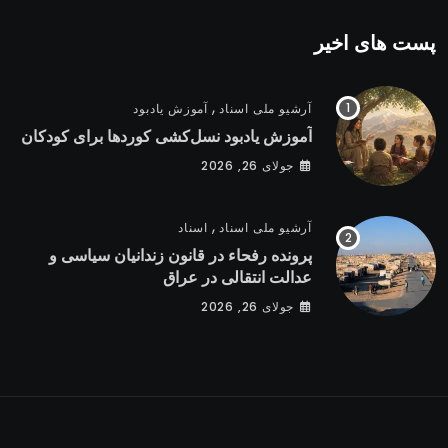
پست های اخیر
,
آرشیو ملی اسناد
آموزش یادبود
آموزش یادبود نسل‌کشی کوردها برای کودکان
جولای 26, 2026
,
آرشیو ملی اسناد
اسناد
پرونده رفحاء در قانون زندانیان سیاسی و
عدالت انتقالی در عراق
جولای 26, 2026