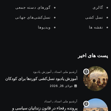
گالری
گورهای دستە جمعی
نسل‌ کشی
نسل‌کشی‌های جهانی
نقشه ها
ویدیوها
پست های اخیر
,
آرشیو ملی اسناد
آموزش یادبود
آموزش یادبود نسل‌کشی کوردها برای کودکان
جولای 26, 2026
,
آرشیو ملی اسناد
اسناد
پرونده رفحاء در قانون زندانیان سیاسی و