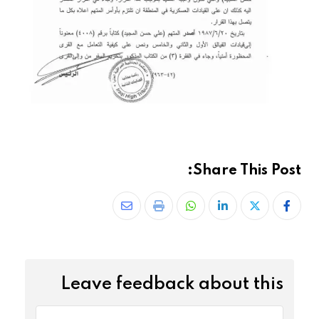
Share This Post:
Leave feedback about this