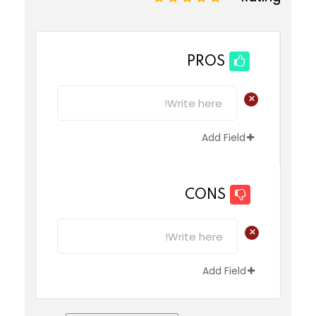
PROS
+
Add Field
CONS
+
Add Field