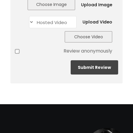
Choose Image
Upload Image
Upload Video
Choose Video
Review anonymously