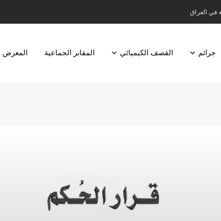
ة في العراق
جرائم
القصف الكيميائي
المقابر الجماعية
المعرض