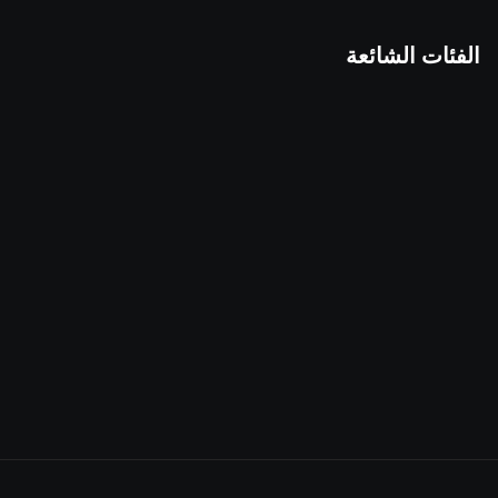
الفئات الشائعة