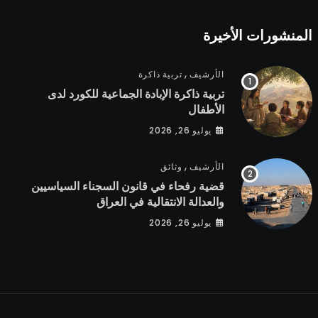
المنشورات الأخيرة
,
الأرشيف
تربية ذاكرة
تربية ذاكرة الإبادة الجماعية للكورد لدى
الأطفال
يوليو 26, 2026
,
الأرشيف
وثائق
قضية رفحاء في قانون السجناء السياسيين
والعدالة الانتقالية في العراق
يوليو 26, 2026