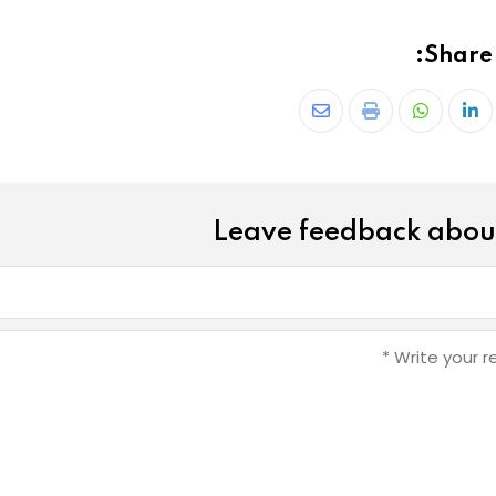
Share 
Leave feedback about