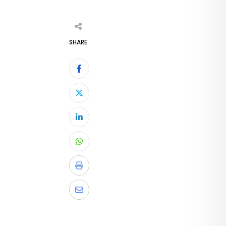
SHARE