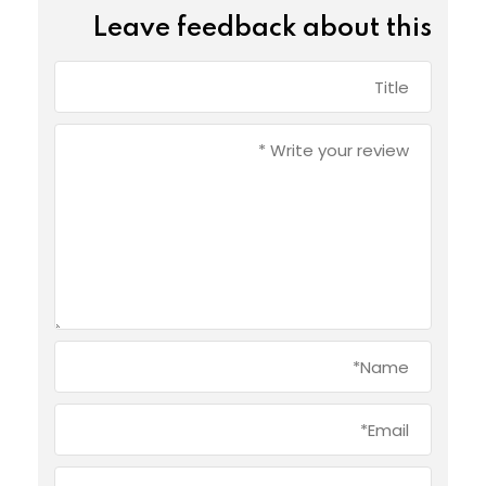
Leave feedback about this