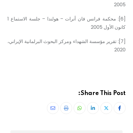
2005
[6]: محكمة فرانس فان أنرات – هولندا – جلسة الاستماع 1
كانون الأول 2005
[7]: تقرير مؤسسة الشهداء ومركز البحوث البرلمانية الإيراني،
2020
Share This Post: