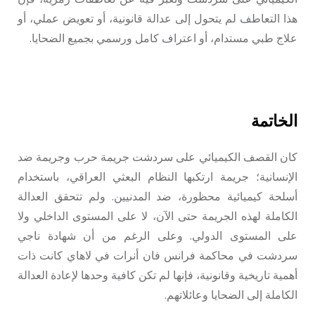
هذا التعاطف لم يتحول إلى عدالة قانونية، أو تعويض عملي، أو
علاج طبي مستدام، أو اعتراف كامل ورسمي بجميع الضحايا.
الخاتمة
كان القصف الكيميائي على سردشت جريمة حرب وجريمة ضد
الإنسانية؛ جريمة ارتكبها النظام البعثي العراقي، باستخدام
أسلحة كيميائية محظورة، ضد المدنيين. ولم تتحقق العدالة
الكاملة لهذه الجريمة حتى الآن، لا على المستوى الداخلي ولا
على المستوى الدولي. وعلى الرغم من أن شهادة ناجي
سردشت في محاكمة فرانس فان أنرات في لاهاي كانت ذات
أهمية تاريخية وقانونية، فإنها لم تكن كافية وحدها لإعادة العدالة
الكاملة إلى الضحايا وعائلاتهم.