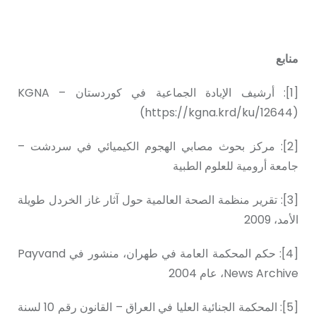
منابع
[1]: أرشيف الإبادة الجماعية في كوردستان – KGNA
(
https://kgna.krd/ku/12644
)
[2]: مركز بحوث مصابي الهجوم الكيميائي في سردشت –
جامعة أرومية للعلوم الطبية
[3]: تقرير منظمة الصحة العالمية حول آثار غاز الخردل طويلة
الأمد، 2009
[4]: حكم المحكمة العامة في طهران، منشور في Payvand
News Archive، عام 2004
[5]: المحكمة الجنائية العليا في العراق – القانون رقم 10 لسنة