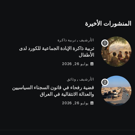
المنشورات الأخيرة
,
الأرشيف
تربية ذاكرة
تربية ذاكرة الإبادة الجماعية للكورد لدى
الأطفال
يوليو 26, 2026
,
الأرشيف
وثائق
قضية رفحاء في قانون السجناء السياسيين
والعدالة الانتقالية في العراق
يوليو 26, 2026