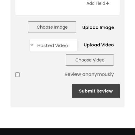
Add Field
Choose Image
Upload Image
Upload Video
Choose Video
Review anonymously