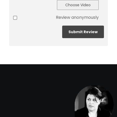
Choose Video
Review anonymously