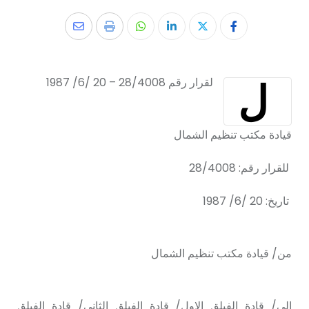
ل
لقرار رقم 28/4008 – 20 /6/ 1987
قیادة مكتب تنظيم الشمال
للقرار رقم: 28/4008
تاریخ: 20 /6/ 1987
من/ قیادة مكتب تنظيم الشمال
الی/ قادة الفيلق الاول/ قادة الفيلق الثاني/ قادة الفيلق