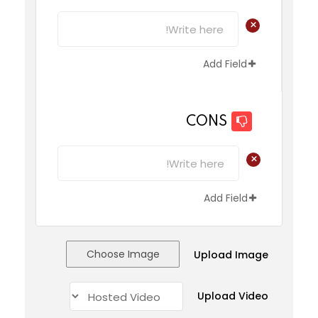
+
Add Field
CONS
+
Add Field
Choose Image
Upload Image
Upload Video