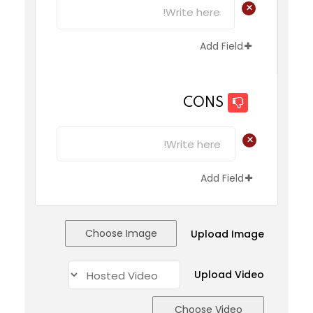
+
Add Field
CONS
+
Add Field
Choose Image
Upload Image
Upload Video
Choose Video