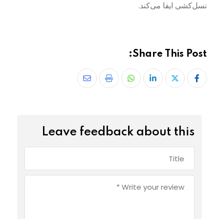
نسل‌کشی ایفا می‌کند.
Share This Post:
Leave feedback about this