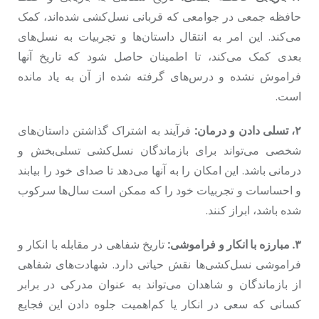
حافظه جمعی در جوامعی که قربانی نسل‌کشی شده‌اند، کمک
می‌کند. این امر به انتقال داستان‌ها و تجربیات به نسل‌های
بعدی کمک می‌کند، تا اطمینان حاصل شود که تاریخ آنها
فراموش نشده و درس‌های گرفته شده از آن به یاد مانده
است.
٢، تسلی دادن و درمان:
فرآیند به اشتراک گذاشتن داستان‌های
شخصی می‌تواند برای بازماندگان نسل‌کشی تسلی‌بخش و
درمانی باشد. این امکان را به آنها می‌دهد تا صدای خود را بیابند
و احساسات و تجربیات خود را که ممکن است سال‌ها سرکوب
شده باشد، ابراز کنند.
٣. مبارزه با انکار و فراموشی:
تاریخ شفاهی در مقابله با انکار و
فراموشی نسل‌کشی‌ها نقش حیاتی دارد. شهادت‌های شفاهی
از بازماندگان و شاهدان می‌تواند به عنوان مدرکی در برابر
کسانی که سعی در انکار یا کم‌اهمیت جلوه دادن این فجایع