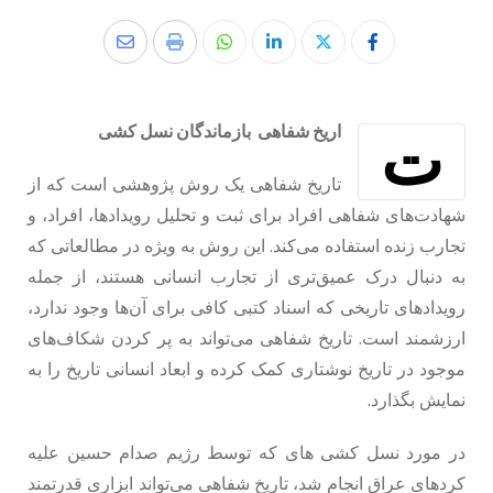
ت
اریخ شفاهی بازماندگان نسل کشی
تاریخ شفاهی یک روش پژوهشی است که از
شهادت‌های شفاهی افراد برای ثبت و تحلیل رویدادها، افراد، و
تجارب زنده استفاده می‌کند. این روش به ویژه در مطالعاتی که
به دنبال درک عمیق‌تری از تجارب انسانی هستند، از جمله
رویدادهای تاریخی که اسناد کتبی کافی برای آن‌ها وجود ندارد،
ارزشمند است. تاریخ شفاهی می‌تواند به پر کردن شکاف‌های
موجود در تاریخ نوشتاری کمک کرده و ابعاد انسانی تاریخ را به
نمایش بگذارد.
در مورد نسل کشی های که توسط رژیم صدام حسین علیه
کردهای عراق انجام شد، تاریخ شفاهی می‌تواند ابزاری قدرتمند