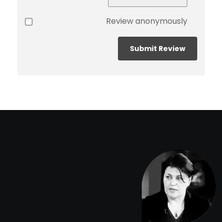
Review anonymously