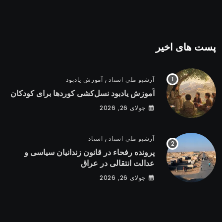
پست های اخیر
,
آرشیو ملی اسناد
آموزش یادبود
آموزش یادبود نسل‌کشی کوردها برای کودکان
جولای 26, 2026
,
آرشیو ملی اسناد
اسناد
پرونده رفحاء در قانون زندانیان سیاسی و
عدالت انتقالی در عراق
جولای 26, 2026