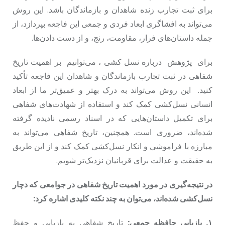
برای ثبت تجارب زنده شاهدان و بازماندگان باشد. این روش
می‌تواند به افشاگری ابعاد فردی و جمعی این فاجعه بپردازد، از
جمله داستان‌های فرار، مقاومت، رنج، و از دست دادن‌ها.
برای پژوهش درباره نسل کشی ، می‌توانیم بر اهمیت تاریخ
شفاهی در ثبت تجارب بازماندگان و شاهدان این فاجعه تأکید
کنید. این روش می‌تواند به درک بهتر و عمیق‌تر ما از ابعاد
انسانی نسل‌کشی کمک کند و استفاده از شهادت‌های شفاهی
برای تکمیل داستان‌هایی که در اسناد رسمی نادیده گرفته
شده‌اند، ضروری است. همچنین، تاریخ شفاهی می‌تواند به
مبارزه با فراموشی و انکار نسل‌کشی کمک کند و از این طریق
به حقیقت و عدالت برای قربانیان نزدیک‌تر شویم.
در نتیجه‌گیری در مورد اهمیت تاریخ شفاهی در جوامعی که دچار
نسل‌کشی شده‌اند، می‌توان به چند نکته کلیدی اشاره کرد:
١. بازیابی حافظه جمعی:
تاریخ شفاهی به بازیابی و حفظ