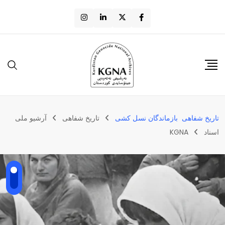
تاریخ شفاهی بازماندگان نسل کشی
تاریخ شفاهی
آرشیو ملی
اسناد
KGNA