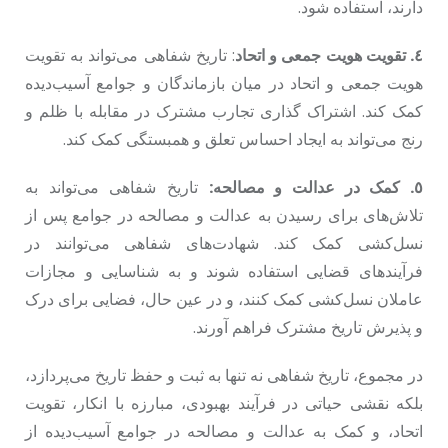
دارند، استفاده شود.
٤. تقویت هویت جمعی و اتحاد
: تاریخ شفاهی می‌تواند به تقویت
هویت جمعی و اتحاد در میان بازماندگان و جوامع آسیب‌دیده
کمک کند. اشتراک‌ گذاری تجارب مشترک در مقابله با ظلم و
رنج می‌تواند به ایجاد احساس تعلق و همبستگی کمک کند.
٥. کمک در عدالت و مصالحه:
تاریخ شفاهی می‌تواند به
تلاش‌های برای رسیدن به عدالت و مصالحه در جوامع پس از
نسل‌کشی کمک کند. شهادت‌های شفاهی می‌توانند در
فرآیندهای قضایی استفاده شوند و به شناسایی و مجازات
عاملان نسل‌کشی کمک کنند، و در عین حال، فضایی برای درک
و پذیرش تاریخ مشترک فراهم آورند.
در مجموع، تاریخ شفاهی نه تنها به ثبت و حفظ تاریخ می‌پردازد،
بلکه نقشی حیاتی در فرآیند بهبودی، مبارزه با انکار، تقویت
اتحاد، و کمک به عدالت و مصالحه در جوامع آسیب‌دیده از