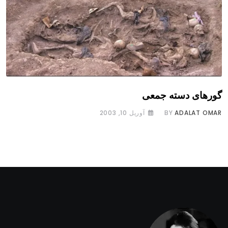
گورهای دسته جمعی
ADALAT OMAR
BY
آوریل 10, 2003