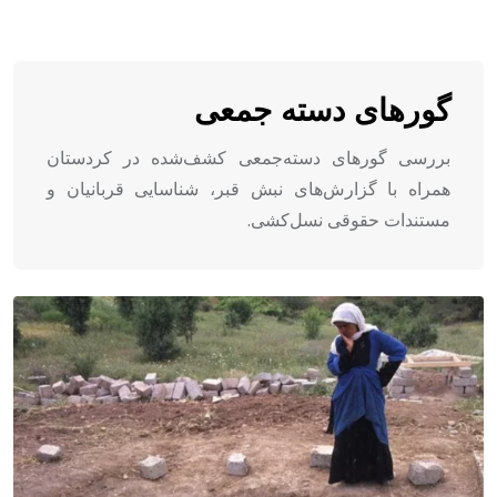
گورهای دستە جمعی
بررسی گورهای دسته‌جمعی کشف‌شده در کردستان
همراه با گزارش‌های نبش قبر، شناسایی قربانیان و
مستندات حقوقی نسل‌کشی.