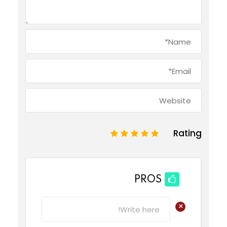
Rating
1
2
3
4
5
PROS
+