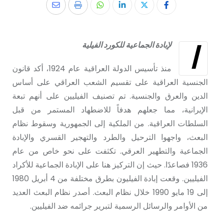
ا
لإبادة الجماعية للکورد الفيلية
منذ تأسيس الدولة العراقية عام 1924، أكد قانون
الجنسية العراقية على تقسيم الشعب العراقي على أساس
الدين والعرق والجنسية. تم تصنيف الفيليين على أنهم تبعة
الإيرانية، مما جعلهم هدفاً للاضطهاد المستمر من قبل
السلطات العراقية. من الملكية إلى الجمهورية وسقوط نظام
البعث، واجهوا الترحيل والطرد والتهجير القسري والإبادة
الجماعية والتطهير العرقي. تكثفت على نحو خاص من عام
1936 فصاعدًا. حيث إن التركيز هنا على الإبادة الجماعية للأكراد
الفيليين. وقعت إبادة الفيليون بطرق مختلفة من 4 أبريل 1980
إلى 19 مايو 1990 خلال نظام البعث. أصدر نظام البعث العديد
من الأوامر والرسائل الرسمية لتبرير جرائمه ضد الفيليين.