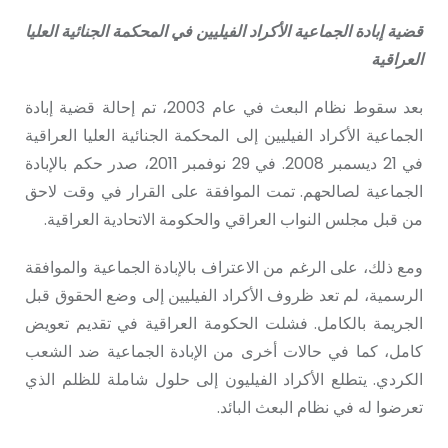
قضية إبادة الجماعية الأكراد الفيليين في المحكمة الجنائية العليا
العراقية
بعد سقوط نظام البعث في عام 2003، تم إحالة قضية إبادة
الجماعية الأكراد الفيليين إلى المحكمة الجنائية العليا العراقية
في 21 ديسمبر 2008. في 29 نوفمبر 2011، صدر حكم بالإبادة
الجماعية لصالحهم. تمت الموافقة على القرار في وقت لاحق
من قبل مجلس النواب العراقي والحكومة الاتحادية العراقية.
ومع ذلك، على الرغم من الاعتراف بالإبادة الجماعية والموافقة
الرسمية، لم تعد ظروف الأكراد الفيليين إلى وضع الحقوق قبل
الجريمة بالكامل. فشلت الحكومة العراقية في تقديم تعويض
كامل، كما في حالات أخرى من الإبادة الجماعية ضد الشعب
الكردي. يتطلع الأكراد الفيليون إلى حلول شاملة للظلم الذي
تعرضوا له في نظام البعث البائد.