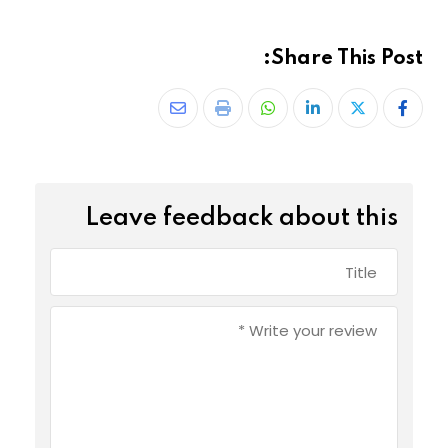
Share This Post:
Leave feedback about this