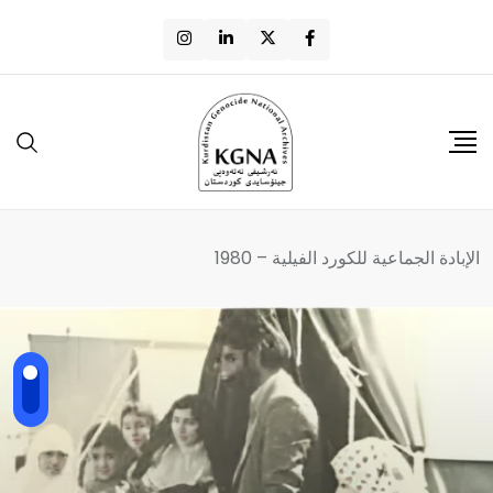
الإبادة الجماعية للکورد الفيلية – 1980