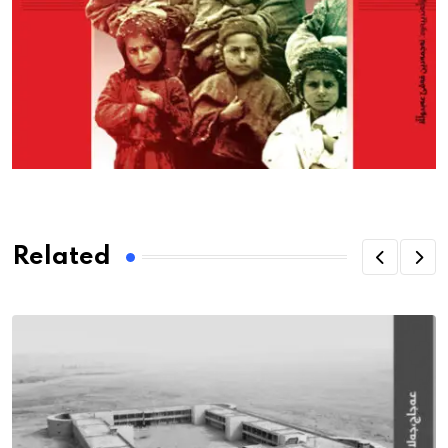
Related