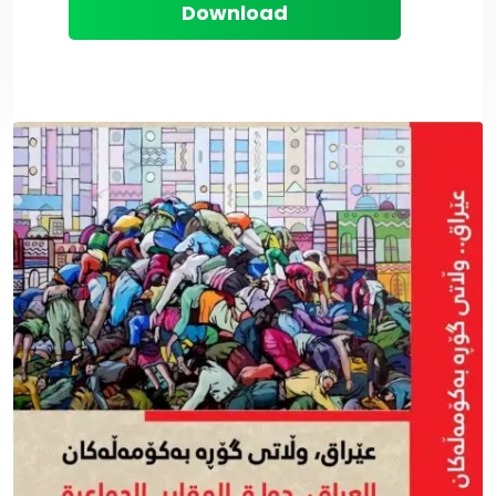
Download