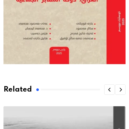
Related