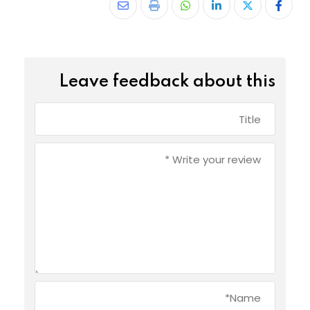
Leave feedback about this