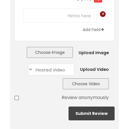
+
Add Field
Choose Image
Upload Image
Upload Video
Choose Video
Review anonymously